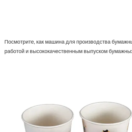
Посмотрите, как машина для производства бумажн
работой и высококачественным выпуском бумажных 