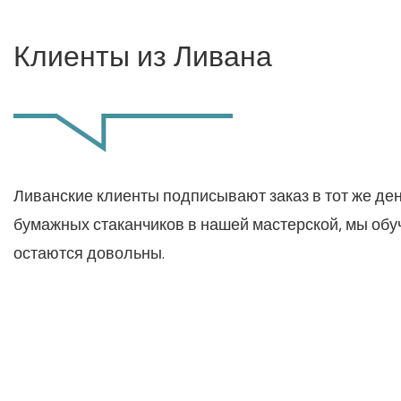
Клиенты из Ливана
Ливанские клиенты подписывают заказ в тот же ден
бумажных стаканчиков в нашей мастерской, мы обу
остаются довольны.