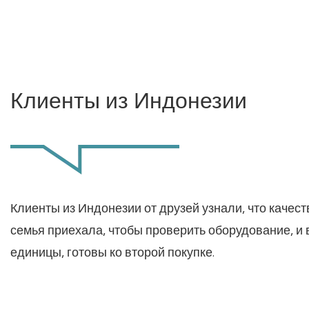
Клиенты из Индонезии
Клиенты из Индонезии от друзей узнали, что качес
семья приехала, чтобы проверить оборудование, и 
единицы, готовы ко второй покупке.