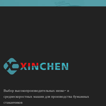
Выбор высокопроизводительных низко- и
среднескоростных машин для производства бумажных
стаканчиков