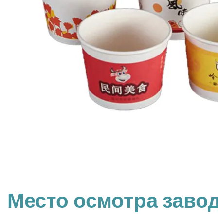
Место осмотра завод