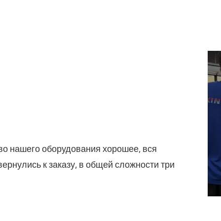
тво нашего оборудования хорошее, вся
вернулись к заказу, в общей сложности три