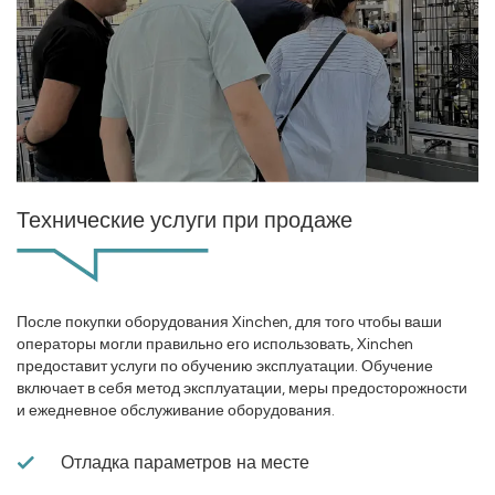
Технические услуги при продаже
После покупки оборудования Xinchen, для того чтобы ваши
операторы могли правильно его использовать, Xinchen
предоставит услуги по обучению эксплуатации. Обучение
включает в себя метод эксплуатации, меры предосторожности
и ежедневное обслуживание оборудования.
Отладка параметров на месте