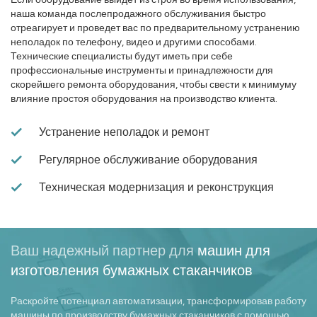
наша команда послепродажного обслуживания быстро
отреагирует и проведет вас по предварительному устранению
неполадок по телефону, видео и другими способами.
Технические специалисты будут иметь при себе
профессиональные инструменты и принадлежности для
скорейшего ремонта оборудования, чтобы свести к минимуму
влияние простоя оборудования на производство клиента.
Устранение неполадок и ремонт
Регулярное обслуживание оборудования
Техническая модернизация и реконструкция
Ваш надежный партнер для
машин для
изготовления бумажных стаканчиков
Раскройте потенциал автоматизации, трансформировав работу
машины по производству бумажных стаканчиков с помощью