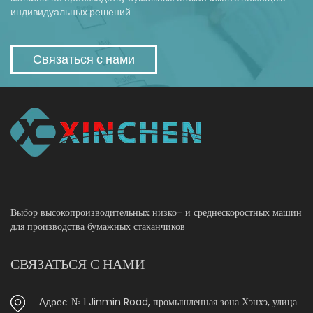
индивидуальных решений
Связаться с нами
Выбор высокопроизводительных низко- и среднескоростных машин
для производства бумажных стаканчиков
СВЯЗАТЬСЯ С НАМИ
№ 1 Jinmin Road, промышленная зона Хэнхэ, улица
Адрес: