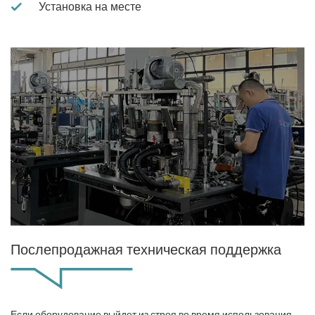
Установка на месте
Послепродажная техническая поддержка
Если оборудование выйдет из строя во время использования,