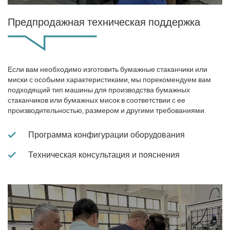
Предпродажная техническая поддержка
Если вам необходимо изготовить бумажные стаканчики или
миски с особыми характеристиками, мы порекомендуем вам
подходящий тип машины для производства бумажных
стаканчиков или бумажных мисок в соответствии с ее
производительностью, размером и другими требованиями.
Программа конфигурации оборудования
Техническая консультация и пояснения