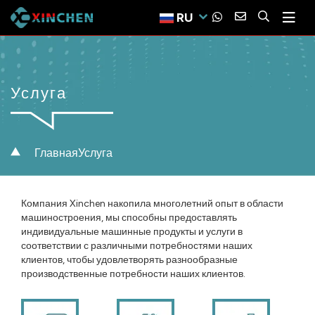
RU
Услуга
Главная
Услуга
Компания Xinchen накопила многолетний опыт в области
машиностроения, мы способны предоставлять
индивидуальные машинные продукты и услуги в
соответствии с различными потребностями наших
клиентов, чтобы удовлетворять разнообразные
производственные потребности наших клиентов.